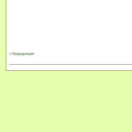
« Предыдующая