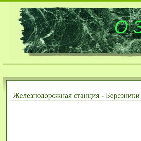
О 
Железнодорожная станция - Березники 