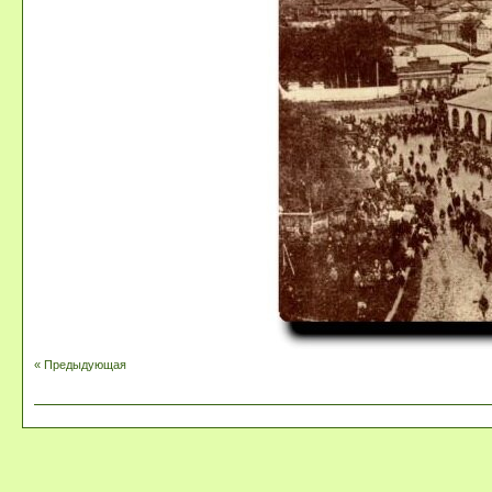
« Предыдующая