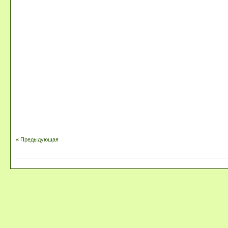
« Предыдующая