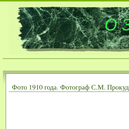
О 
Фото 1910 года. Фотограф С.М. Прокуд